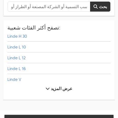
بحث
تصفح أكثر الفئات شعبية:
Linde H 30
Linde L 10
Linde L 12
Linde L 16
Linde V
عرض المزيد
Mercedes-Benz Actros
Mercedes-Benz Atego
Mercedes-Benz Atego 1200