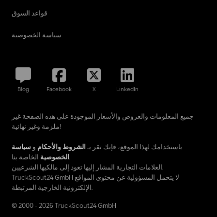
قواعد السوق
سياسة الخصوصية
Blog
Facebook
X
LinkedIn
جميع المعلومات والعروض والأسعار الموجودة على هذه الصفحة غير
ملزمة وغير نهائية!
باستخدامك لهذا الموقع، فإنك تقر بـ
الشروط والأحكام
و
سياسة
الخاصة بنا.
الخصوصية
العلامات التجارية المشار إليها تعود إلى مالكيها الشرعيين.
TruckScout24 GmbH لا يتحمل المسؤولية عن محتوى المواقع
الإلكترونية الخارجية المرتبطة.
© 2000 - 2026 TruckScout24 GmbH