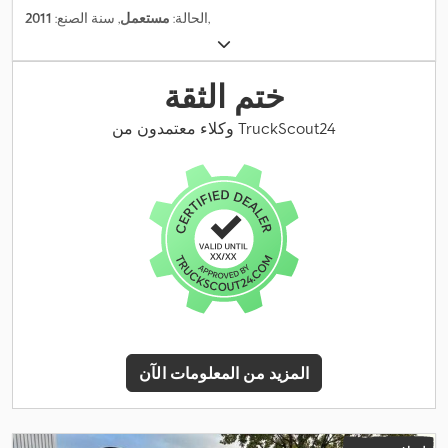
,
الحالة:
مستعمل
, سنة الصنع:
2011
ختم الثقة
وكلاء معتمدون من TruckScout24
المزيد من المعلومات الآن