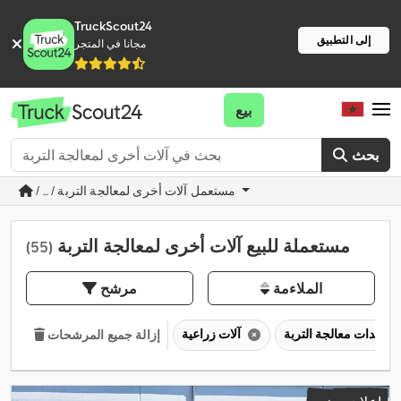
TruckScout24
إلى التطبيق
مجانا في المتجر
بيع
بحث
/ ... / مستعمل آلات أخرى لمعالجة التربة
مستعملة للبيع آلات أخرى لمعالجة التربة
(55)
الملاءمة
مرشح
معدات معالجة التربة
آلات زراعية
إزالة جميع المرشحات