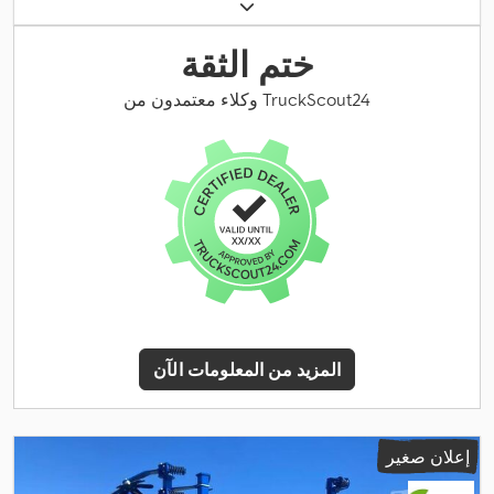
ختم الثقة
وكلاء معتمدون من TruckScout24
المزيد من المعلومات الآن
إعلان صغير