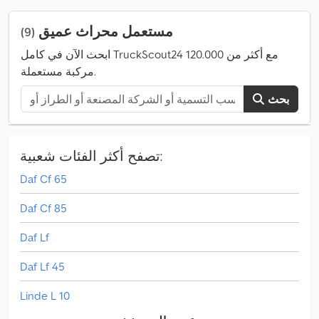
مستعمل محراث عميق
(9)
ابحث الآن في كامل TruckScout24 مع أكثر من 120.000
مركبة مستعملة.
بحث
تصفح أكثر الفئات شعبية:
Daf Cf 65
Daf Cf 85
Daf Lf
Daf Lf 45
Linde L 10