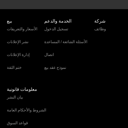
شركة
الخدمة والدعم
بيع
وظائف
تسجيل الدخول
الأسعار والتعريفات
الأسئلة الشائعة / المساعدة
نشر الإعلانات
اتصال
إدارة الإعلانات
نموذج عقد بيع
ختم الثقة
معلومات قانونية
بيان النشر
الشروط والأحكام العامة
قواعد السوق