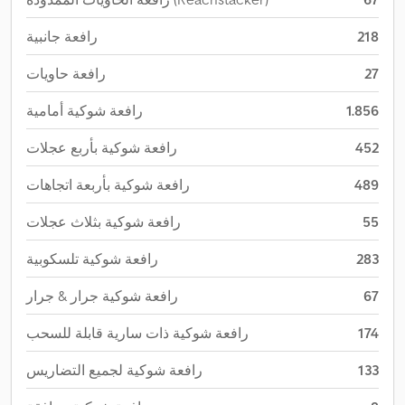
218
رافعة جانبية
27
رافعة حاويات
1.856
رافعة شوكية أمامية
452
رافعة شوكية بأربع عجلات
489
رافعة شوكية بأربعة اتجاهات
55
رافعة شوكية بثلاث عجلات
283
رافعة شوكية تلسكوبية
67
رافعة شوكية جرار & جرار
174
رافعة شوكية ذات سارية قابلة للسحب
133
رافعة شوكية لجميع التضاريس