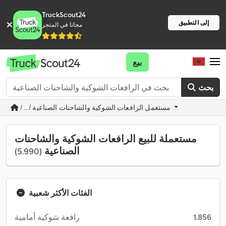
TruckScout24
إلى التطبيق
مجانا في المتجر
بيع
بحث
/ ... / مستعمل الرافعات الشوكية والشاحنات الصناعية
مستعملة للبيع الرافعات الشوكية والشاحنات
الصناعية
(5.990)
الفئات الأكثر شعبية
1.856
رافعة شوكية أمامية