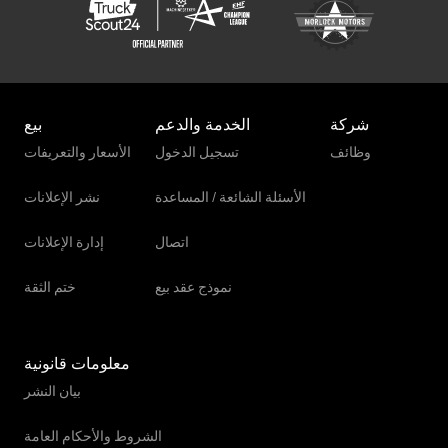
شركة
الخدمة والدعم
بيع
وظائف
تسجيل الدخول
الأسعار والتعريفات
الأسئلة الشائعة / المساعدة
نشر الإعلانات
اتصال
إدارة الإعلانات
نموذج عقد بيع
ختم الثقة
معلومات قانونية
بيان النشر
الشروط والأحكام العامة