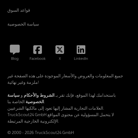
قواعد السوق
سياسة الخصوصية
Blog
Facebook
X
LinkedIn
جميع المعلومات والعروض والأسعار الموجودة على هذه الصفحة غير
ملزمة وغير نهائية!
باستخدامك لهذا الموقع، فإنك تقر بـ
الشروط والأحكام
و
سياسة
الخاصة بنا.
الخصوصية
العلامات التجارية المشار إليها تعود إلى مالكيها الشرعيين.
TruckScout24 GmbH لا يتحمل المسؤولية عن محتوى المواقع
الإلكترونية الخارجية المرتبطة.
© 2000 - 2026 TruckScout24 GmbH