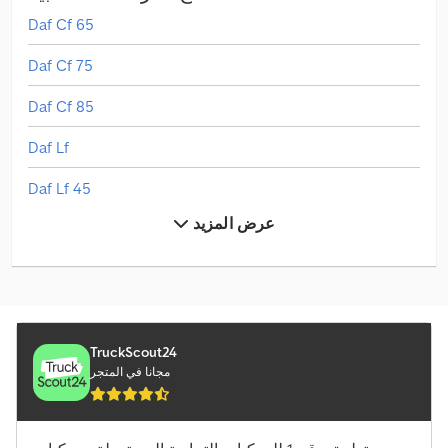
Daf Cf 65
Daf Cf 75
Daf Cf 85
Daf Lf
Daf Lf 45
عرض المزيد
Linde H 30
Linde L 10
Linde L 12
Linde L 16
TruckScout24
مجانا في المتجر
Linde V
Man L 2000