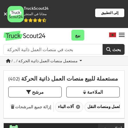
TruckScout24
إلى التطبيق
مجانا في المتجر
بيع
بحث
/ ... / مستعمل منصات العمل ذاتية الحركة
مستعملة للبيع منصات العمل ذاتية الحركة
(402)
الملاءمة
مرشح
آلات البناء
إزالة جميع المرشحات