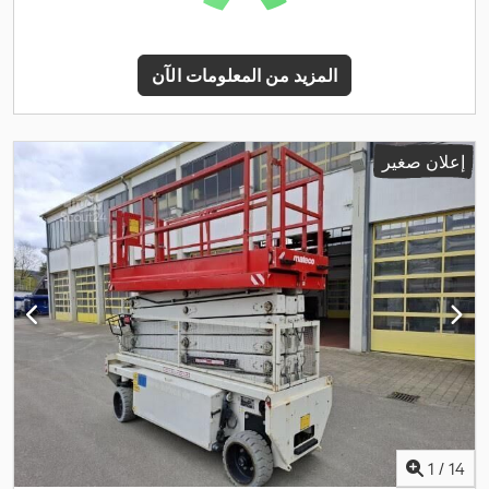
المزيد من المعلومات الآن
إعلان صغير
1
/
14