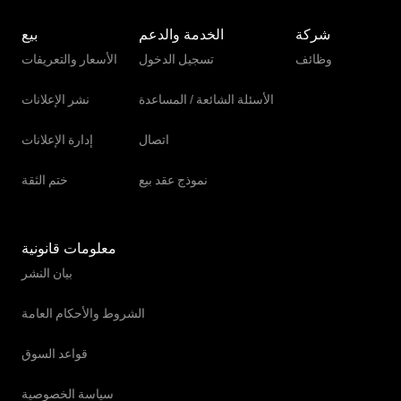
شركة
الخدمة والدعم
بيع
وظائف
تسجيل الدخول
الأسعار والتعريفات
الأسئلة الشائعة / المساعدة
نشر الإعلانات
اتصال
إدارة الإعلانات
نموذج عقد بيع
ختم الثقة
معلومات قانونية
بيان النشر
الشروط والأحكام العامة
قواعد السوق
سياسة الخصوصية