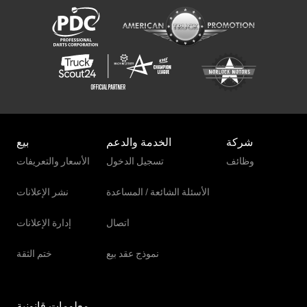
Kalmar Ecg80-9
شركة
الخدمة والدعم
بيع
وظائف
تسجيل الدخول
الأسعار والتعريفات
الأسئلة الشائعة / المساعدة
نشر الإعلانات
اتصال
إدارة الإعلانات
نموذج عقد بيع
ختم الثقة
معلومات قانونية