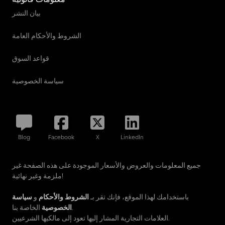
بيان النشر
الشروط والأحكام العامة
قواعد السوق
سياسة الخصوصية
Blog
Facebook
X
LinkedIn
جميع المعلومات والعروض والأسعار الموجودة على هذه الصفحة غير
ملزمة وغير نهائية!
باستخدامك لهذا الموقع، فإنك تقر بـ
الشروط والأحكام
و
سياسة
الخاصة بنا.
الخصوصية
العلامات التجارية المشار إليها تعود إلى مالكيها الشرعيين.