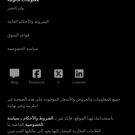
بيان النشر
الشروط والأحكام العامة
قواعد السوق
سياسة الخصوصية
Blog
Facebook
X
LinkedIn
جميع المعلومات والعروض والأسعار الموجودة على هذه الصفحة غير
ملزمة وغير نهائية!
باستخدامك لهذا الموقع، فإنك تقر بـ
الشروط والأحكام
و
سياسة
الخاصة بنا.
الخصوصية
العلامات التجارية المشار إليها تعود إلى مالكيها الشرعيين.