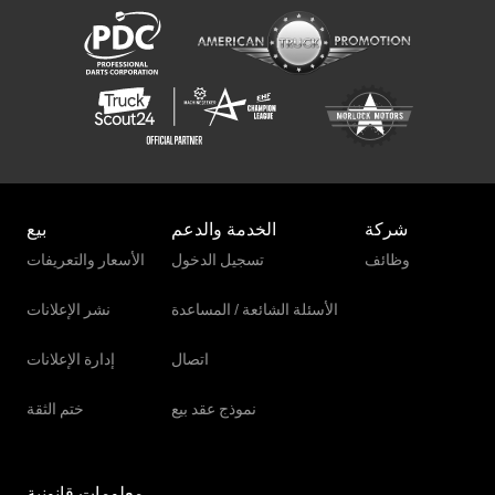
Terex Tl80
شركة
الخدمة والدعم
بيع
وظائف
تسجيل الدخول
الأسعار والتعريفات
الأسئلة الشائعة / المساعدة
نشر الإعلانات
اتصال
إدارة الإعلانات
نموذج عقد بيع
ختم الثقة
معلومات قانونية