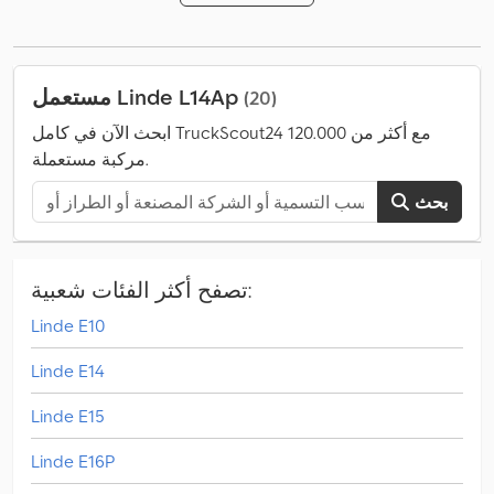
مستعمل Linde L14Ap
(20)
ابحث الآن في كامل TruckScout24 مع أكثر من 120.000
مركبة مستعملة.
بحث
تصفح أكثر الفئات شعبية:
Linde E10
Linde E14
Linde E15
Linde E16P