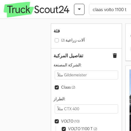
فئة
آلات زراعية
(2)
تفاصيل المركبة
الشركة المصنعة:
Claas
(2)
الطراز:
VOLTO
(10)
VOLTO 1100 T
(2)