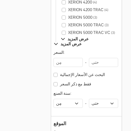
XERION 4200
(4)
XERION 4200 TRAC
(4)
XERION 5000
(3)
XERION 5000 TRAC
(3)
XERION 5000 TRAC VC
(3)
عرض المزيد
عرض المزيد
السعر:
-
البحث عن الأسعار الإجمالية
فقط مع ذكر السعر
سنة الصنع:
-
الموقع