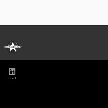
LinkedIn