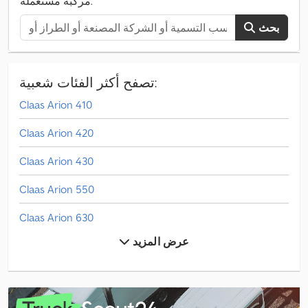
مركبة مستعملة.
بحث
تصفح أكثر الفئات شعبية:
Claas Arion 410
Claas Arion 420
Claas Arion 430
Claas Arion 550
Claas Arion 630
عرض المزيد
Claas Arion 650
Claas Axion 850
Claas Cargos 8400