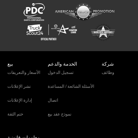
Claas Volto 1100 T
شركة
الخدمة والدعم
بيع
وظائف
تسجيل الدخول
الأسعار والتعريفات
الأسئلة الشائعة / المساعدة
نشر الإعلانات
اتصال
إدارة الإعلانات
نموذج عقد بيع
ختم الثقة
معلومات قانونية