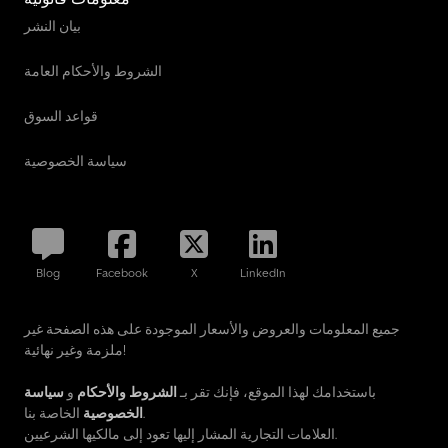
بيان النشر
الشروط والأحكام العامة
قواعد السوق
سياسة الخصوصية
Blog
Facebook
X
LinkedIn
جميع المعلومات والعروض والأسعار الموجودة على هذه الصفحة غير
ملزمة وغير نهائية!
باستخدامك لهذا الموقع، فإنك تقر بـ
الشروط والأحكام
و
سياسة
الخاصة بنا.
الخصوصية
العلامات التجارية المشار إليها تعود إلى مالكيها الشرعيين.