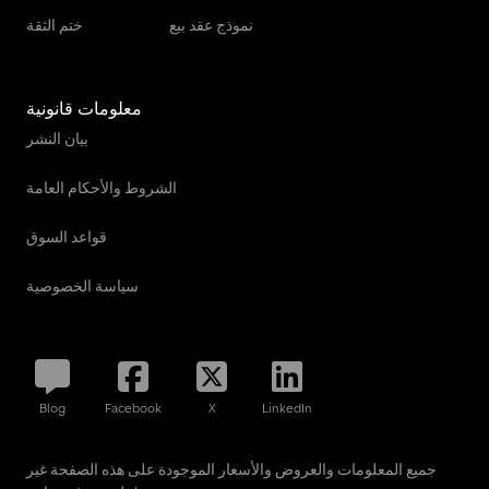
نموذج عقد بيع
ختم الثقة
معلومات قانونية
بيان النشر
الشروط والأحكام العامة
قواعد السوق
سياسة الخصوصية
Blog
Facebook
X
LinkedIn
جميع المعلومات والعروض والأسعار الموجودة على هذه الصفحة غير