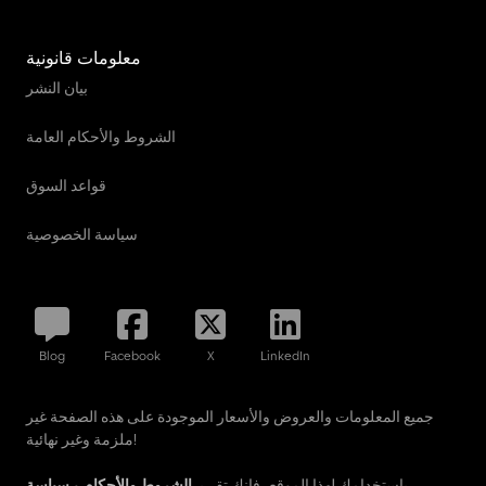
معلومات قانونية
بيان النشر
الشروط والأحكام العامة
قواعد السوق
سياسة الخصوصية
Blog
Facebook
X
LinkedIn
جميع المعلومات والعروض والأسعار الموجودة على هذه الصفحة غير
ملزمة وغير نهائية!
باستخدامك لهذا الموقع، فإنك تقر بـ
الشروط والأحكام
و
سياسة