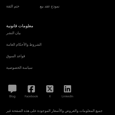
نموذج عقد بيع
ختم الثقة
معلومات قانونية
بيان النشر
الشروط والأحكام العامة
قواعد السوق
سياسة الخصوصية
Blog
Facebook
X
LinkedIn
جميع المعلومات والعروض والأسعار الموجودة على هذه الصفحة غير