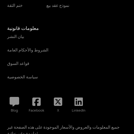
نموذج عقد بيع
ختم الثقة
معلومات قانونية
بيان النشر
الشروط والأحكام العامة
قواعد السوق
سياسة الخصوصية
Blog
Facebook
X
LinkedIn
جميع المعلومات والعروض والأسعار الموجودة على هذه الصفحة غير
ملزمة وغير نهائية!