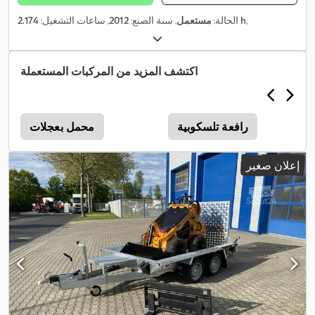
,
2.174 h
الحالة:
مستعمل
, سنة الصنع:
2012
, ساعات التشغيل:
اكتشف المزيد من المركبات المستعملة
رافعة تلسكوبية
محمل بعجلات
إعلان صغير