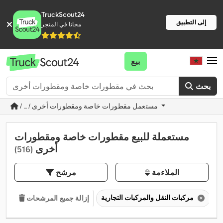
TruckScout24
إلى التطبيق
مجانا في المتجر
بيع
بحث
/ ... / مستعمل مقطورات خاصة ومقطورات أخرى
مستعملة للبيع مقطورات خاصة ومقطورات
أخرى
(516)
الملاءمة
مرشح
مركبات النقل والمركبات التجارية
إزالة جميع المرشحات