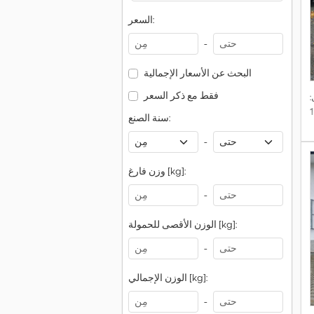
السعر:
-
البحث عن الأسعار الإجمالية
فقط مع ذكر السعر
سنة الصنع:
-
وزن فارغ [kg]:
-
الوزن الأقصى للحمولة [kg]:
-
الوزن الإجمالي [kg]:
-