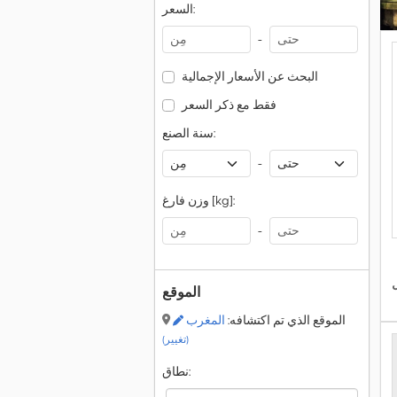
السعر:
-
البحث عن الأسعار الإجمالية
فقط مع ذكر السعر
سنة الصنع:
-
وزن فارغ [kg]:
-
الموقع
الموقع الذي تم اكتشافه:
المغرب
(تغيير)
نطاق: