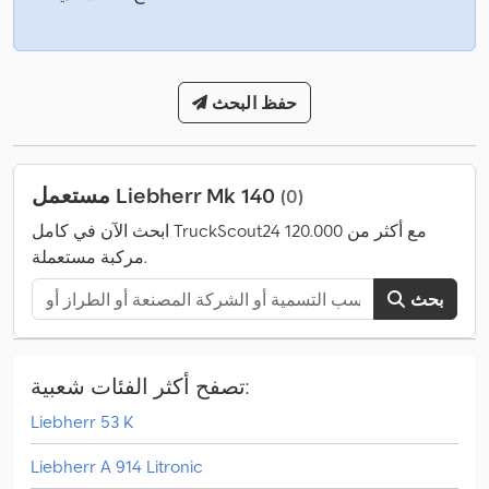
حفظ البحث
مستعمل Liebherr Mk 140
(0)
ابحث الآن في كامل TruckScout24 مع أكثر من 120.000
مركبة مستعملة.
بحث
تصفح أكثر الفئات شعبية:
Liebherr 53 K
Liebherr A 914 Litronic