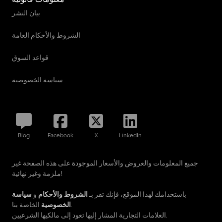
بيان النشر
الشروط والأحكام العامة
قواعد السوق
سياسة الخصوصية
Blog
Facebook
X
LinkedIn
جميع المعلومات والعروض والأسعار الموجودة على هذه الصفحة غير
ملزمة وغير نهائية!
باستخدامك لهذا الموقع، فإنك تقر بـ
الشروط والأحكام
و
سياسة
الخاصة بنا.
الخصوصية
العلامات التجارية المشار إليها تعود إلى مالكيها الشرعيين.