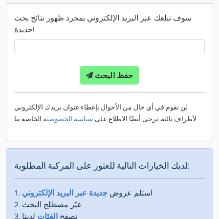
سوف نبلغك عبر البريد الإلكتروني بمجرد ظهور نتائج بحث
جديدة!
حفظ البحث
لن نقوم في أي حال من الأحوال بإعطاء عنوان بريدك الإلكتروني
الخاصة بنا.
لأطراف ثالثة. يرجى أيضًا الاطلاع على
سياسة الخصوصية
لديك الخيارات التالية للعثور على المركبة المطلوبة:
استلم عروض
جديدة عبر البريد الإلكتروني
غيّر مصطلح البحث
تصفح
الفئات
لدينا