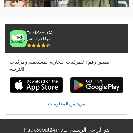
Liebherr Ltm 1055-3.2
اختر باقة التاجر
Liebherr Ltm 1060-3.1
Liebherr Ltm 1070-4.2
TruckScout24
مجانا في المتجر
Liebherr Ltm 1090-4.2
Liebherr Ltm 1100-5.2
تطبيق رقم 1 للمركبات التجارية المستعملة ومركبات
Liebherr Ltm 1130-5.1
الترفيه!
Liebherr Ltm 1150-5.3
Liebherr Ltm 1300-6.2
مزيد من المعلومات
Liebherr Ltm 1500-8.1
Liebherr Ltm 1650-8.1
TruckScout24.ma هو الراعي الرسمي لـ:
Liebherr Mk 140