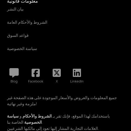
معلومات قانونية
بيان النشر
الشروط والأحكام العامة
قواعد السوق
سياسة الخصوصية
Blog
Facebook
X
LinkedIn
جميع المعلومات والعروض والأسعار الموجودة على هذه الصفحة غير
ملزمة وغير نهائية!
باستخدامك لهذا الموقع، فإنك تقر بـ
الشروط والأحكام
و
سياسة
الخاصة بنا.
الخصوصية
العلامات التجارية المشار إليها تعود إلى مالكيها الشرعيين.