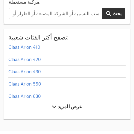
مركبة مستعملة.
بحث
تصفح أكثر الفئات شعبية:
Claas Arion 410
Claas Arion 420
Claas Arion 430
Claas Arion 550
Claas Arion 630
عرض المزيد
Claas Arion 650
Claas Axion 850
Claas Fl 100