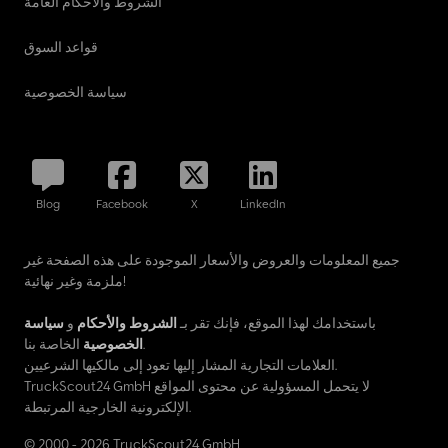
الشروط والأحكام العامة
قواعد السوق
سياسة الخصوصية
Blog
Facebook
X
LinkedIn
جميع المعلومات والعروض والأسعار الموجودة على هذه الصفحة غير
ملزمة وغير نهائية!
باستخدامك لهذا الموقع، فإنك تقر بـ
الشروط والأحكام
و
سياسة
الخاصة بنا.
الخصوصية
العلامات التجارية المشار إليها تعود إلى مالكيها الشرعيين.
TruckScout24 GmbH لا يتحمل المسؤولية عن محتوى المواقع
الإلكترونية الخارجية المرتبطة.
© 2000 - 2026 TruckScout24 GmbH