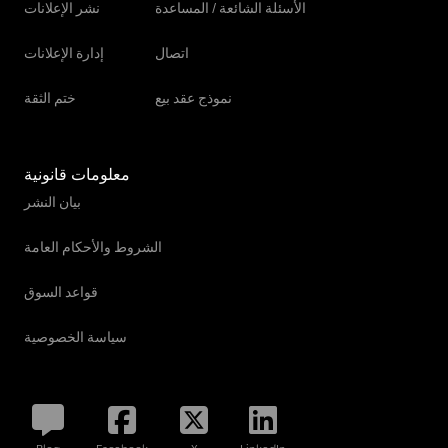
الأسئلة الشائعة / المساعدة
نشر الإعلانات
اتصال
إدارة الإعلانات
نموذج عقد بيع
ختم الثقة
معلومات قانونية
بيان النشر
الشروط والأحكام العامة
قواعد السوق
سياسة الخصوصية