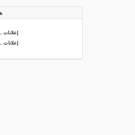
ه
+49 7942 ... إعلانات
+49 7942 ... إعلانات