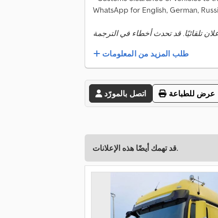
WhatsApp for English, German, Russ
طلب المزيد من المعلومات
عرض للطباعة
اتصل بالمورّد
قد تهمك أيضًا هذه الإعلانات.