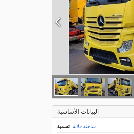
البيانات الأساسية
شاحنة قلابة
تسمية: