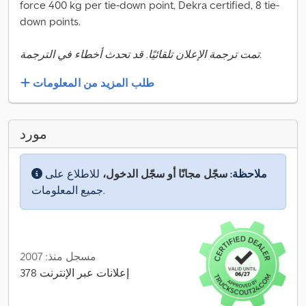
force 400 kg per tie-down point, Dekra certified, 8 tie-
down points.
تمت ترجمة الإعلان تلقائيًا. قد تحدث أخطاء في الترجمة.
طلب المزيد من المعلومات
مورد
ملاحظة:
سجّل مجانًا أو سجّل الدخول،
للاطلاع على
جميع المعلومات.
مسجل منذ: 2007
378 إعلانات عبر الإنترنت