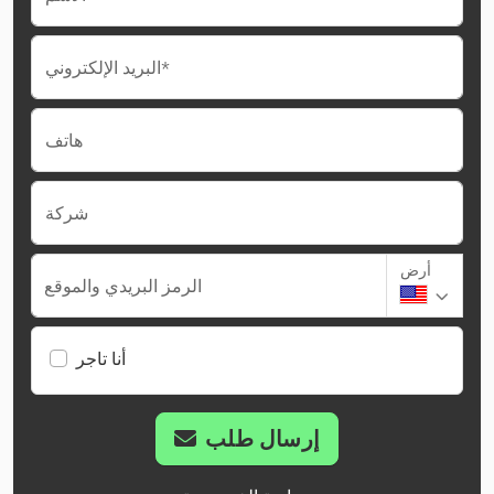
البريد الإلكتروني*
هاتف
شركة
أرض
الرمز البريدي والموقع
أنا تاجر
إرسال طلب