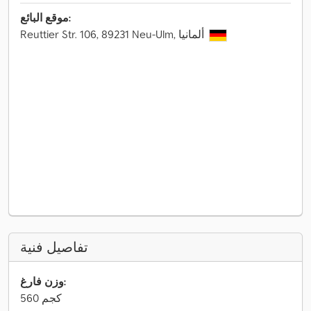
موقع البائع:
Reuttier Str. 106, 89231 Neu-Ulm, ألمانيا
تفاصيل فنية
وزن فارغ:
560 كجم