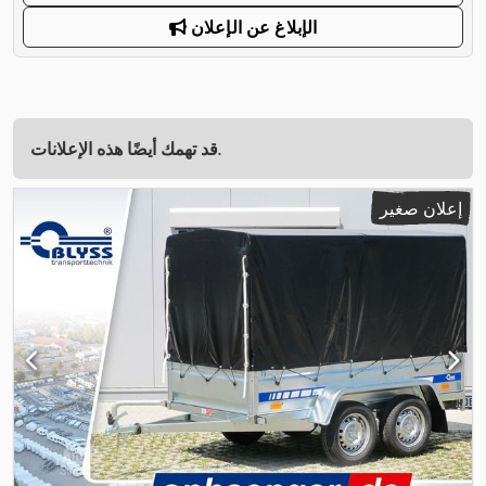
الإبلاغ عن الإعلان
قد تهمك أيضًا هذه الإعلانات.
إعلان صغير