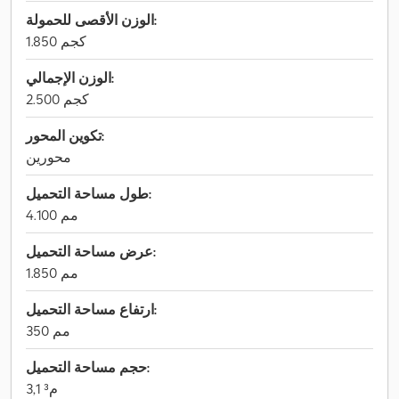
الوزن الأقصى للحمولة:
1.850 كجم
الوزن الإجمالي:
2.500 كجم
تكوين المحور:
محورين
طول مساحة التحميل:
4.100 مم
عرض مساحة التحميل:
1.850 مم
ارتفاع مساحة التحميل:
350 مم
حجم مساحة التحميل:
3,1 م³