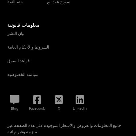
نموذج عقد بيع
ختم الثقة
معلومات قانونية
بيان النشر
الشروط والأحكام العامة
قواعد السوق
سياسة الخصوصية
Blog
Facebook
X
LinkedIn
جميع المعلومات والعروض والأسعار الموجودة على هذه الصفحة غير
ملزمة وغير نهائية!