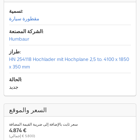
تسمية:
مقطورة سيارة
الشركة المصنعة:
Humbaur
طراز:
HN 254118 Hochlader mit Hochplane 2,5 to. 4100 x 1850
x 350 mm
الحالة:
جديد
السعر والموقع
سعر ثابت بالإضافة إلى ضريبة القيمة المضافة
‏4.874 €
(‏5.800 € إجمالي)