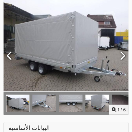
1
/
6
البيانات الأساسية