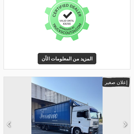
المزيد من المعلومات الآن
إعلان صغير