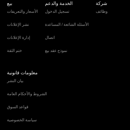
شركة
الخدمة والدعم
بيع
وظائف
تسجيل الدخول
الأسعار والتعريفات
الأسئلة الشائعة / المساعدة
نشر الإعلانات
اتصال
إدارة الإعلانات
نموذج عقد بيع
ختم الثقة
معلومات قانونية
بيان النشر
الشروط والأحكام العامة
قواعد السوق
سياسة الخصوصية