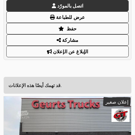
اتصل بالمورّد
عرض للطباعة
حفظ
مشاركة
الإبلاغ عن الإعلان
قد تهمك أيضًا هذه الإعلانات.
إعلان صغير