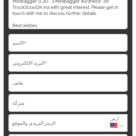
الاسم*
البريد الإلكتروني*
هاتف
شركة
أرض
الرمز البريدي والموقع