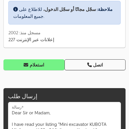
ملاحظة:
سجّل مجانًا أو سجّل الدخول،
للاطلاع على
جميع المعلومات.
مسجل منذ: 2002
227 إعلانات عبر الإنترنت
اتصل
استعلام
إرسال طلب
رسالة*