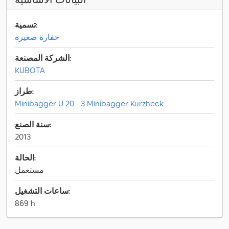
تسمية:
حفارة صغيرة
الشركة المصنعة:
KUBOTA
طراز:
Minibagger U 20 - 3 Minibagger Kurzheck
سنة الصنع:
2013
الحالة:
مستعمل
ساعات التشغيل:
869 h