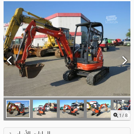
1
/
8
البيانات الأساسية