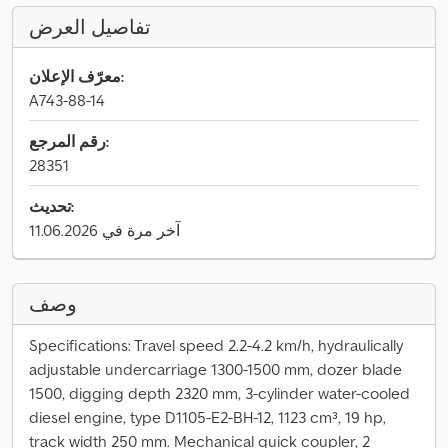
تفاصيل العرض
معرّف الإعلان:
A743-88-14
رقم المرجع:
28351
تحديث:
آخر مرة في 11.06.2026
وصف
Specifications: Travel speed 2.2-4.2 km/h, hydraulically
adjustable undercarriage 1300-1500 mm, dozer blade
1500, digging depth 2320 mm, 3-cylinder water-cooled
diesel engine, type D1105-E2-BH-12, 1123 cm³, 19 hp,
track width 250 mm. Mechanical quick coupler, 2