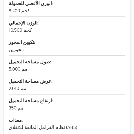
الوزن الأقصى للحمولة:
8.200 كجم
الوزن الإجمالي:
10.500 كجم
تكوين المحور:
محورين
طول مساحة التحميل:
5.000 مم
عرض مساحة التحميل:
2.010 مم
ارتفاع مساحة التحميل:
350 مم
معدات:
نظام الفرامل المانعة للانغلاق (ABS)