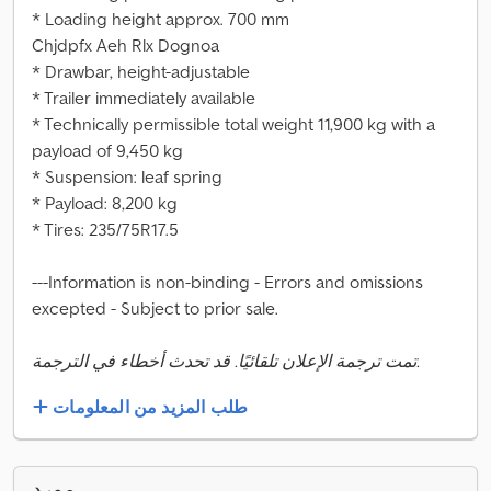
* Loading height approx. 700 mm
Chjdpfx Aeh Rlx Dognoa
* Drawbar, height-adjustable
* Trailer immediately available
* Technically permissible total weight 11,900 kg with a
payload of 9,450 kg
* Suspension: leaf spring
* Payload: 8,200 kg
* Tires: 235/75R17.5
---Information is non-binding - Errors and omissions
excepted - Subject to prior sale.
تمت ترجمة الإعلان تلقائيًا. قد تحدث أخطاء في الترجمة.
طلب المزيد من المعلومات
مورد