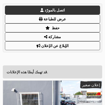
اتصل بالمورّد
عرض للطباعة
حفظ
مشاركة
الإبلاغ عن الإعلان
قد تهمك أيضًا هذه الإعلانات.
إعلان صغير