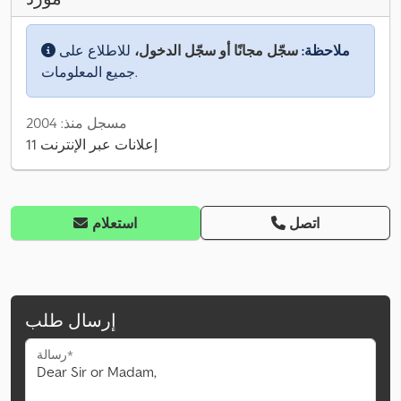
ملاحظة:
سجّل مجانًا أو سجّل الدخول،
للاطلاع على
جميع المعلومات.
مسجل منذ: 2004
11 إعلانات عبر الإنترنت
اتصل
استعلام
إرسال طلب
رسالة*