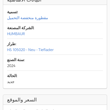
تسمية:
مقطورة منخفضة التحميل
الشركة المصنعة:
HUMBAUR
طراز:
HS 105020 - Neu - Tieflader
سنة الصنع:
2024
الحالة:
جديد
السعر والموقع