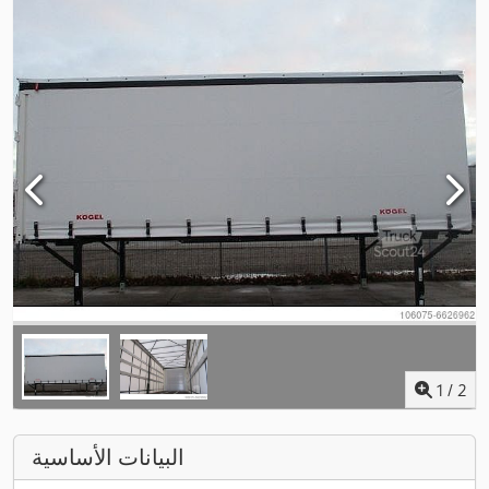
1
/
2
البيانات الأساسية