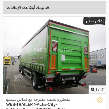
قد تهمك أيضًا هذه الإعلانات.
إعلان صغير
1
/
17
مقطورة نصفية مفتوحة مع قماش مشمع
WEB-TRAILER
1-Achs-City-