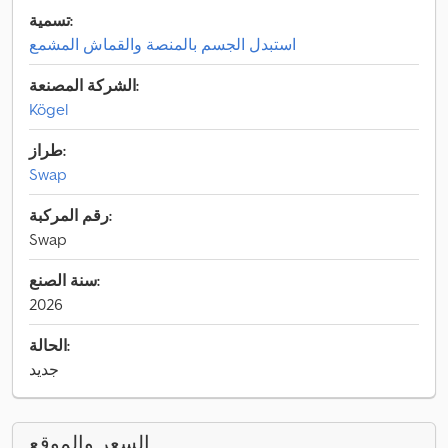
تسمية:
استبدل الجسم بالمنصة والقماش المشمع
الشركة المصنعة:
Kögel
طراز:
Swap
رقم المركبة:
Swap
سنة الصنع:
2026
الحالة:
جديد
السعر والموقع