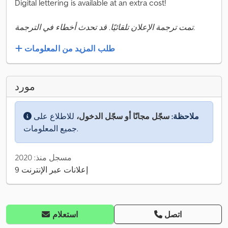
Digital lettering is available at an extra cost!
تمت ترجمة الإعلان تلقائيًا. قد تحدث أخطاء في الترجمة.
طلب المزيد من المعلومات
مورد
ملاحظة:
سجّل مجانًا أو سجّل الدخول،
للاطلاع على
جميع المعلومات.
مسجل منذ: 2020
9 إعلانات عبر الإنترنت
اتصل
استعلام