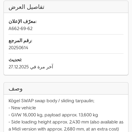
تفاصيل العرض
معرّف الإعلان:
A662-69-62
رقم المرجع:
20250614
تحديث:
آخر مرة في 27.12.2025
وصف
Kögel SWAP swap body / sliding tarpaulin;
- New vehicle
- GVW 16,000 kg, payload approx. 13,600 kg
- Side loading height approx. 2,430 mm (also available as
a Midi version with approx. 2,680 mm, at an extra cost)