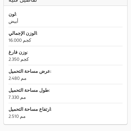
لون:
أبيض
الوزن الإجمالي:
16.000 كجم
وزن فارغ:
2.350 كجم
عرض مساحة التحميل:
2.480 مم
طول مساحة التحميل:
7.330 مم
ارتفاع مساحة التحميل:
2.510 مم