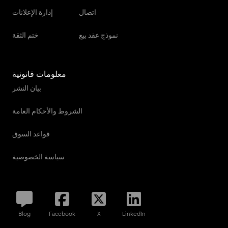
اتصال
إدارة الإعلانات
نموذج عقد بيع
ختم الثقة
معلومات قانونية
بيان النشر
الشروط والأحكام العامة
قواعد السوق
سياسة الخصوصية
Blog
Facebook
X
LinkedIn