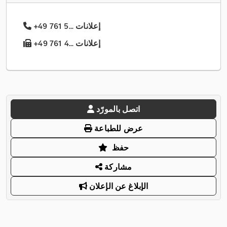
+49 761 5... إعلانات
+49 761 4... إعلانات
اتصل بالمورّد
عرض للطباعة
حفظ
مشاركة
الإبلاغ عن الإعلان