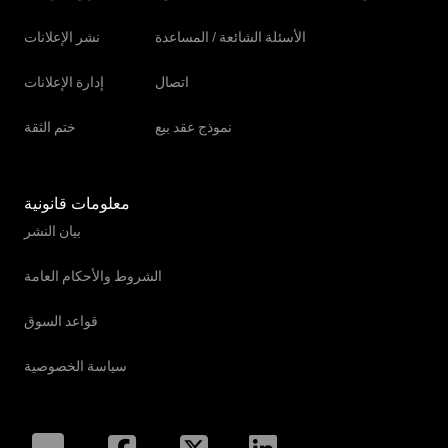
الأسئلة الشائعة / المساعدة
نشر الإعلانات
اتصال
إدارة الإعلانات
نموذج عقد بيع
ختم الثقة
معلومات قانونية
بيان النشر
الشروط والأحكام العامة
قواعد السوق
سياسة الخصوصية