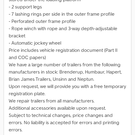
- 2 support legs
- 7 lashing rings per side in the outer frame profile
- Perforated outer frame profile
- Rope winch with rope and 3-way depth-adjustable
bracket
- Automatic jockey wheel
Price includes vehicle registration document (Part II
and COC papers)
We have a large number of trailers from the following
manufacturers in stock: Brenderup, Humbaur, Hapert,
Brian James Trailers, Unsinn and Neptun.
Upon request, we will provide you with a free temporary
registration plate.
We repair trailers from all manufacturers.
Additional accessories available upon request.
Subject to technical changes, price changes and
errors. No liability is accepted for errors and printing
errors.