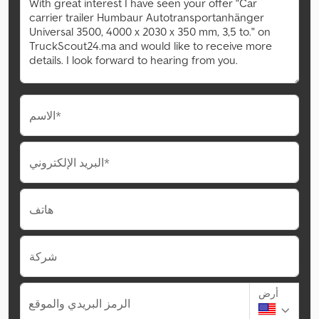
الاسم*
البريد الإلكتروني*
هاتف
شركة
أرض
الرمز البريدي والموقع