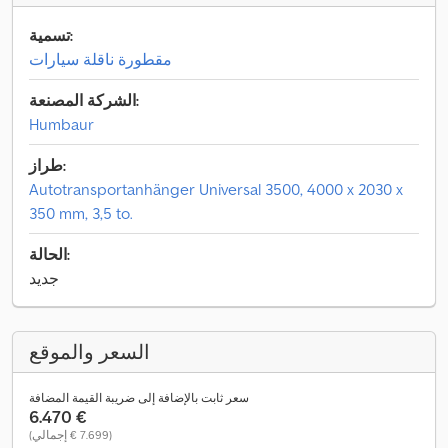
تسمية:
مقطورة ناقلة سيارات
الشركة المصنعة:
Humbaur
طراز:
Autotransportanhänger Universal 3500, 4000 x 2030 x
350 mm, 3,5 to.
الحالة:
جديد
السعر والموقع
سعر ثابت بالإضافة إلى ضريبة القيمة المضافة
‏6.470 €
(‏7.699 € إجمالي)