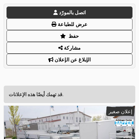
اتصل بالمورّد
عرض للطباعة
حفظ
مشاركة
الإبلاغ عن الإعلان
قد تهمك أيضًا هذه الإعلانات.
إعلان صغير