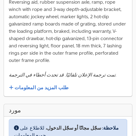
Reversing aid, rubber suspension axle, ramp, rope
winch with rope and 3-way depth-adjustable bracket,
automatic jockey wheel, marker lights, 2 hot-dip
galvanized ramp boards made of grating, stored under
the loading platform, braked, including warranty, V-
shaped drawbar, hot-dip galvanized, 13-pin connector
and reversing light, floor panel, 18 mm thick, 7 lashing
rings per side in the outer frame profile, perforated
outer frame profile.
تمت ترجمة الإعلان تلقائيًا. قد تحدث أخطاء في الترجمة.
طلب المزيد من المعلومات
مورد
ملاحظة:
سجّل مجانًا أو سجّل الدخول،
للاطلاع على
جميع المعلومات.