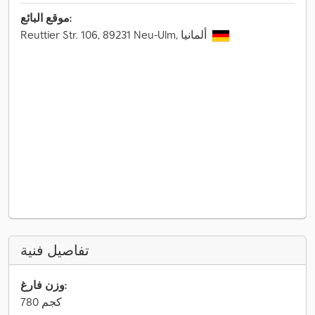
موقع البائع:
Reuttier Str. 106, 89231 Neu-Ulm, ألمانيا
تفاصيل فنية
وزن فارغ:
780 كجم