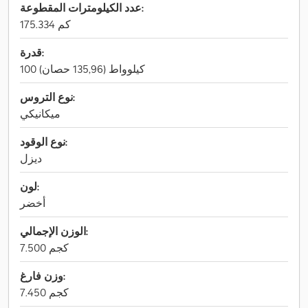
عدد الكيلومترات المقطوعة:
175.334 كم
قدرة:
100 كيلوواط (135,96 حصان)
نوع التروس:
ميكانيكي
نوع الوقود:
ديزل
لون:
أخضر
الوزن الإجمالي:
7.500 كجم
وزن فارغ:
7.450 كجم