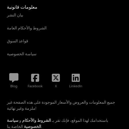
معلومات قانونية
بيان النشر
الشروط والأحكام العامة
قواعد السوق
سياسة الخصوصية
Blog
Facebook
X
LinkedIn
جميع المعلومات والعروض والأسعار الموجودة على هذه الصفحة غير
ملزمة وغير نهائية!
باستخدامك لهذا الموقع، فإنك تقر بـ
الشروط والأحكام
و
سياسة
الخاصة بنا.
الخصوصية