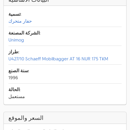
تسمية:
حفار متحرك
الشركة المصنعة:
Unimog
طراز:
U427/10 Schaeff Mobilbagger AT 16 NUR 175 TKM
سنة الصنع:
1996
الحالة:
مستعمل
السعر والموقع