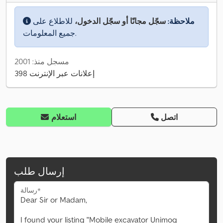
ملاحظة:
سجّل مجانًا أو سجّل الدخول،
للاطلاع على
جميع المعلومات.
مسجل منذ: 2001
398 إعلانات عبر الإنترنت
اتصل
استعلام
إرسال طلب
رسالة*