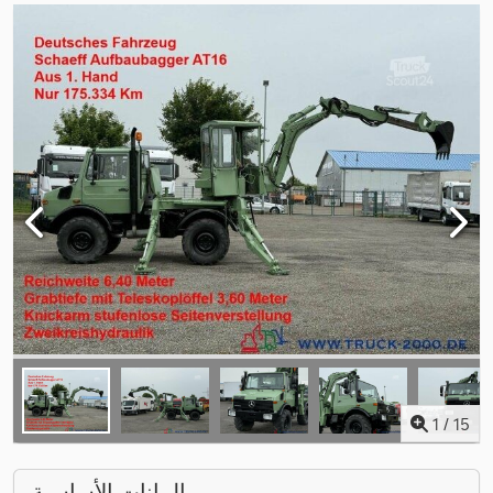
1
/
15
البيانات الأساسية