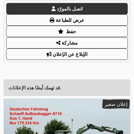
اتصل بالمورّد
عرض للطباعة
حفظ
مشاركة
الإبلاغ عن الإعلان
قد تهمك أيضًا هذه الإعلانات.
إعلان صغير