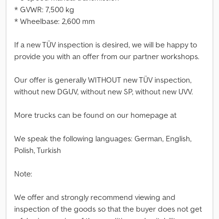
* GVWR: 7,500 kg
* Wheelbase: 2,600 mm
If a new TÜV inspection is desired, we will be happy to
provide you with an offer from our partner workshops.
Our offer is generally WITHOUT new TÜV inspection,
without new DGUV, without new SP, without new UVV.
More trucks can be found on our homepage at
We speak the following languages: German, English,
Polish, Turkish
Note:
We offer and strongly recommend viewing and
inspection of the goods so that the buyer does not get