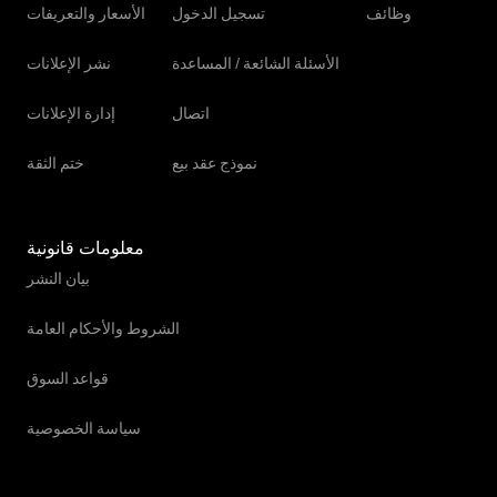
وظائف
تسجيل الدخول
الأسعار والتعريفات
الأسئلة الشائعة / المساعدة
نشر الإعلانات
اتصال
إدارة الإعلانات
نموذج عقد بيع
ختم الثقة
معلومات قانونية
بيان النشر
الشروط والأحكام العامة
قواعد السوق
سياسة الخصوصية