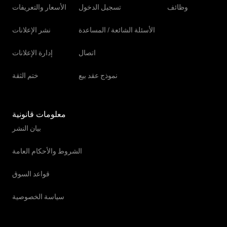
وظائف
تسجيل الدخول
الأسعار والتعريفات
الأسئلة الشائعة / المساعدة
نشر الإعلانات
اتصال
إدارة الإعلانات
نموذج عقد بيع
ختم الثقة
معلومات قانونية
بيان النشر
الشروط والأحكام العامة
قواعد السوق
سياسة الخصوصية