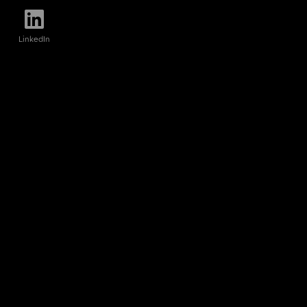
LinkedIn