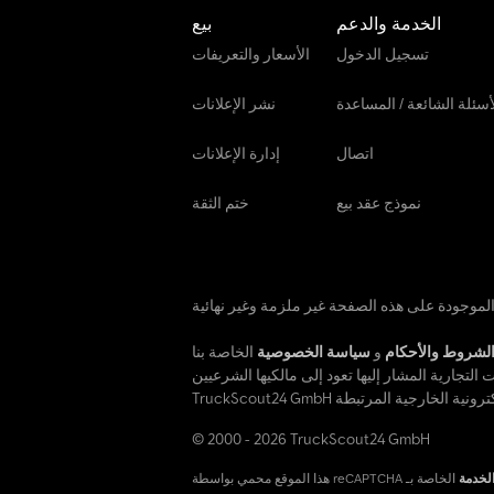
الخدمة والدعم
بيع
تسجيل الدخول
الأسعار والتعريفات
أسئلة الشائعة / المساعدة
نشر الإعلانات
اتصال
إدارة الإعلانات
نموذج عقد بيع
ختم الثقة
لشروط والأحكام
و
سياسة الخصوصية
© 2000 - 2026 TruckScout24 GmbH
لخدمة