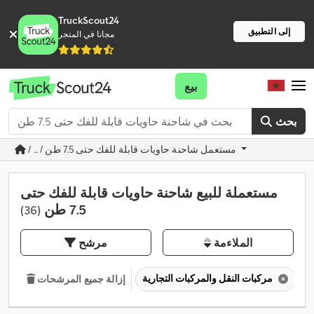
TruckScout24
إلى التطبيق
مجانا في المتجر
بيع
بحث
/ ... / مستعمل شاحنة حاويات قابلة للفك حتى 7.5 طن
مستعملة للبيع شاحنة حاويات قابلة للفك حتى
7.5 طن
(36)
الملاءمة
مرشح
مركبات النقل والمركبات التجارية
إزالة جميع المرشحات