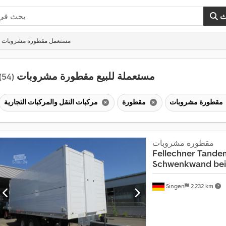
ث
مستعمل مقطورة مشروبات
مستعملة للبيع مقطورة مشروبات
(54)
مقطورة مشروبات
مقطورة
مركبات النقل والمركبات التجارية
مقطورة مشروبات
Fellechner
Tandem
Schwenkwand beid
Singen
2.232 km