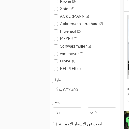
Krone
(8)
Spier
(6)
ACKERMANN
(2)
Ackermann-Fruehauf
(2)
Fruehauf
(2)
MEYER
(2)
Schwarzmüller
(2)
wm meyer
(2)
Dinkel
(1)
KEPPLER
(1)
الطراز:
,
السعر:
-
البحث عن الأسعار الإجمالية