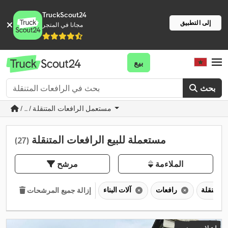
TruckScout24
إلى التطبيق
مجانا في المتجر
بيع
بحث
/ ... / مستعمل الرافعات المتنقلة
مستعملة للبيع الرافعات المتنقلة
(27)
الملاءمة
مرشح
رافعات
آلات البناء
إزالة جميع المرشحات