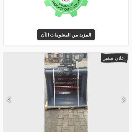
المزيد من المعلومات الآن
إعلان صغير