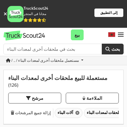
TruckScout24
إلى التطبيق
مجانا في المتجر
بيع
بحث
/ ... / مستعمل ملحقات أخرى لمعدات البناء
مستعملة للبيع ملحقات أخرى لمعدات البناء
(126)
الملاءمة
مرشح
ملحقات لمعدات البناء
آلات البناء
إزالة جميع المرشحات