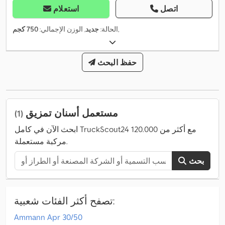
اتصل
استعلام
,
الحالة:
جديد
, الوزن الإجمالي:
750 كجم
حفظ البحث
مستعمل أسنان تمزيق
(1)
ابحث الآن في كامل TruckScout24 مع أكثر من 120.000
مركبة مستعملة.
بحث
تصفح أكثر الفئات شعبية:
Ammann Apr 30/50