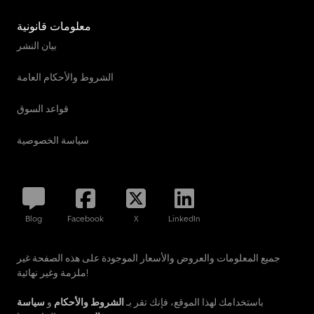
معلومات قانونية
بيان النشر
الشروط والأحكام العامة
قواعد السوق
سياسة الخصوصية
Blog
Facebook
X
LinkedIn
جميع المعلومات والعروض والأسعار الموجودة على هذه الصفحة غير
ملزمة وغير نهائية!
باستخدامك لهذا الموقع، فإنك تقر بـ
الشروط والأحكام
و
سياسة