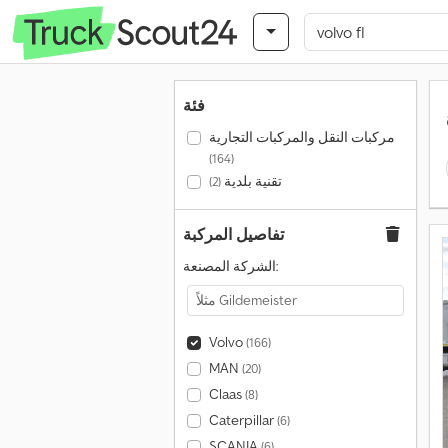
فئة
مركبات النقل والمركبات التجارية
(164)
تقنية بلدية
(2)
تفاصيل المركبة
الشركة المصنعة:
Volvo
(166)
MAN
(20)
Claas
(8)
Caterpillar
(6)
SCANIA
(6)