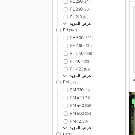
FL 250
(34)
FL 240
(30)
FL 210
(10)
عرض المزيد
FH
(947)
FH 500
(333)
FH 460
(231)
FH 540
(136)
FH 16
(100)
FH 420
(63)
عرض المزيد
FM
(379)
FM 330
(52)
FM 420
(51)
FM 460
(36)
FM 500
(34)
FM 12
(30)
عرض المزيد
L
(213)