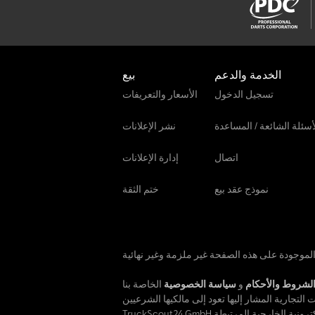
الخدمة والدعم
بيع
تسجيل الدخول
الأسعار والتعريفات
أسئلة الشائعة / المساعدة
نشر الإعلانات
اتصال
إدارة الإعلانات
نموذج عقد بيع
ختم الثقة
لشروط والأحكام
و
سياسة الخصوصية