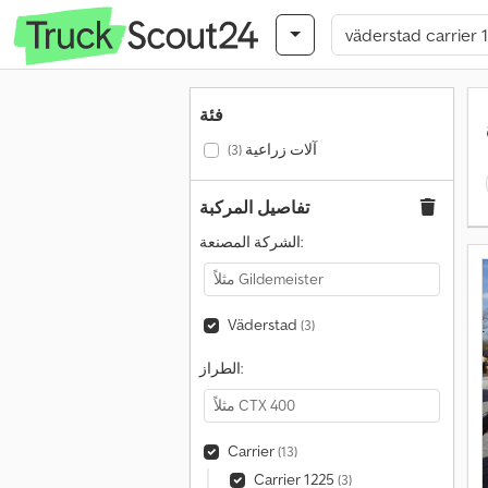
فئة
آلات زراعية
(3)
تفاصيل المركبة
الشركة المصنعة:
Väderstad
(3)
الطراز:
Carrier
(13)
Carrier 1225
(3)