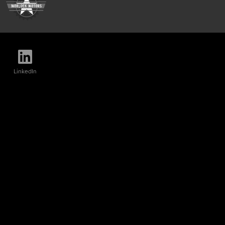
LinkedIn