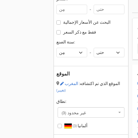
-
البحث عن الأسعار الإجمالية
فقط مع ذكر السعر
سنة الصنع:
-
الموقع
الموقع الذي تم اكتشافه:
المغرب
(تغيير)
نطاق:
غير محدود
(3)
ألمانيا
(3)