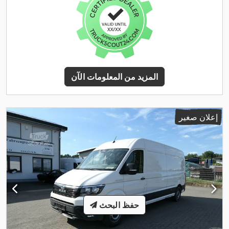
المزيد من المعلومات الآن
إعلان صغير
حفظ البحث