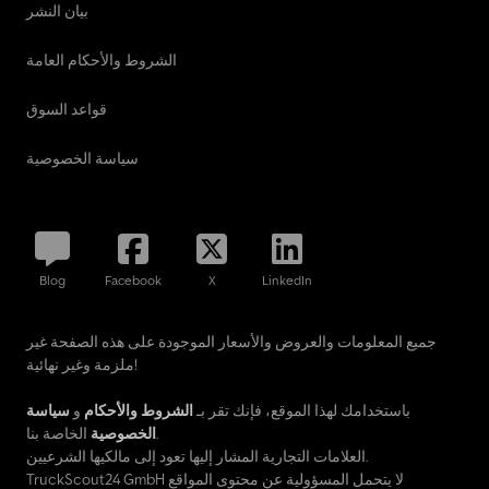
بيان النشر
الشروط والأحكام العامة
قواعد السوق
سياسة الخصوصية
Blog
Facebook
X
LinkedIn
جميع المعلومات والعروض والأسعار الموجودة على هذه الصفحة غير
ملزمة وغير نهائية!
باستخدامك لهذا الموقع، فإنك تقر بـ
الشروط والأحكام
و
سياسة
الخاصة بنا.
الخصوصية
العلامات التجارية المشار إليها تعود إلى مالكيها الشرعيين.
TruckScout24 GmbH لا يتحمل المسؤولية عن محتوى المواقع