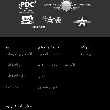
Yanmar Vio 50
شركة
الخدمة والدعم
بيع
وظائف
تسجيل الدخول
الأسعار والتعريفات
الأسئلة الشائعة / المساعدة
نشر الإعلانات
اتصال
إدارة الإعلانات
نموذج عقد بيع
ختم الثقة
معلومات قانونية