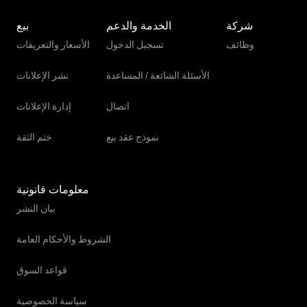
شركة
الخدمة والدعم
بيع
وظائف
تسجيل الدخول
الأسعار والتعريفات
الأسئلة الشائعة / المساعدة
نشر الإعلانات
اتصال
إدارة الإعلانات
نموذج عقد بيع
ختم الثقة
معلومات قانونية
بيان النشر
الشروط والأحكام العامة
قواعد السوق
سياسة الخصوصية