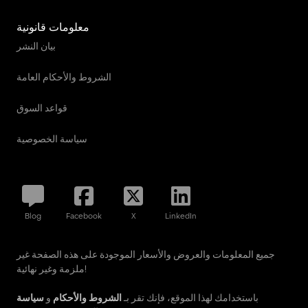
معلومات قانونية
بيان النشر
الشروط والأحكام العامة
قواعد السوق
سياسة الخصوصية
Blog
Facebook
X
LinkedIn
جميع المعلومات والعروض والأسعار الموجودة على هذه الصفحة غير
ملزمة وغير نهائية!
باستخدامك لهذا الموقع، فإنك تقر بـ
الشروط والأحكام
و
سياسة